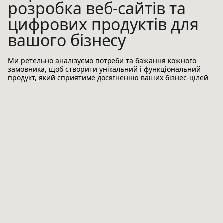
розробка веб-сайтів та
цифрових продуктів для
вашого бізнесу
Ми ретельно аналізуємо потреби та бажання кожного
замовника, щоб створити унікальний і функціональний
продукт, який сприятиме досягненню ваших бізнес-цілей